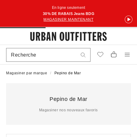
En ligne seulement
30% DE RABAIS Jeans BDG
MAGASINER MAINTENANT
Magasiner par marque
Pepino de Mar
Pepino de Mar
Magasiner nos nouveaux favoris