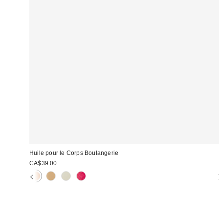
Huile pour le Corps Boulangerie
CA$39.00