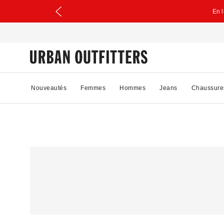
En 
Nouveautés
Femmes
Hommes
Jeans
Chaussure