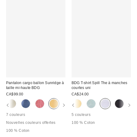
Pantalon cargo ballon Sunridge à
BDG T-shirt Spill The à manches
taille mi-haute BDG
courtes uni
CA$99.00
CA$24.00
7 couleurs
5 couleurs
Nouvelles couleurs offertes
100 % Coton
100 % Coton