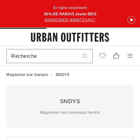
En ligne seulement
30% DE RABAIS Jeans BDG
MAGASINER MAINTENANT
Magasiner par marque
SNDYS
SNDYS
Magasiner nos nouveaux favoris