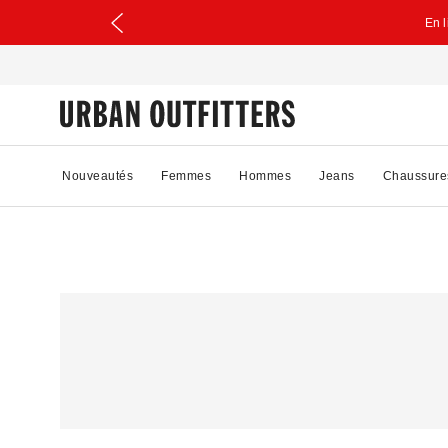
En 
Nouveautés
Femmes
Hommes
Jeans
Chaussure