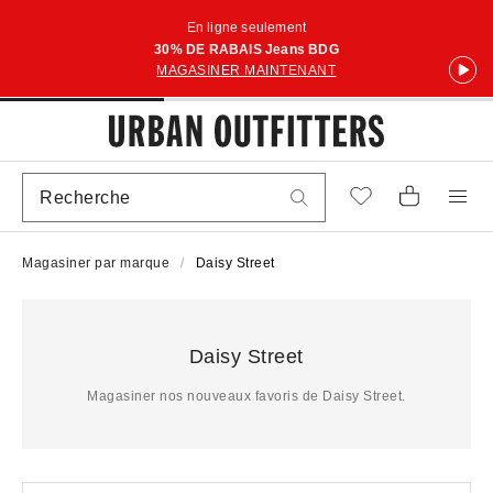
En ligne seulement
30% DE RABAIS Jeans BDG
MAGASINER MAINTENANT
Magasiner par marque
Daisy Street
Daisy Street
Magasiner nos nouveaux favoris de Daisy Street.