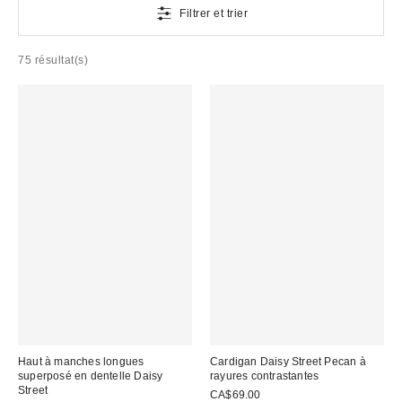
Filtrer et trier
75 résultat(s)
Haut à manches longues
Cardigan Daisy Street Pecan à
superposé en dentelle Daisy
rayures contrastantes
Street
CA$69.00