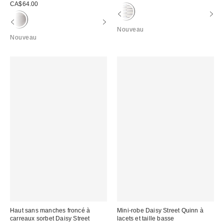
CA$64.00
Nouveau
Nouveau
Haut sans manches froncé à
Mini-robe Daisy Street Quinn à
carreaux sorbet Daisy Street
lacets et taille basse