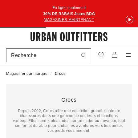
En ligne seulement
30% DE RABAIS Jeans BDG
MAGASINER MAINTENANT
Magasiner par marque
Crocs
Crocs
Depuis 2002, Crocs offre une collection grandissante de
chaussures dans une gamme de couleurs et fonctions
variées. Elles sont toutes unies par un matériau novateur, tout
confort et durable pour toutes les aventures vers lesquelles
vos pieds vous mènent.