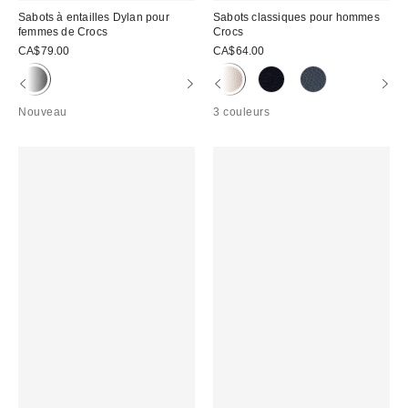
Sabots à entailles Dylan pour
Sabots classiques pour hommes
femmes de Crocs
Crocs
CA$79.00
CA$64.00
Nouveau
3 couleurs