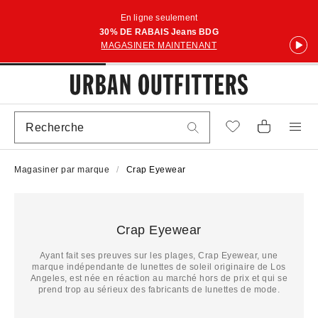
En ligne seulement
30% DE RABAIS Jeans BDG
MAGASINER MAINTENANT
Magasiner par marque
Crap Eyewear
Crap Eyewear
Ayant fait ses preuves sur les plages, Crap Eyewear, une
marque indépendante de lunettes de soleil originaire de Los
Angeles, est née en réaction au marché hors de prix et qui se
prend trop au sérieux des fabricants de lunettes de mode.