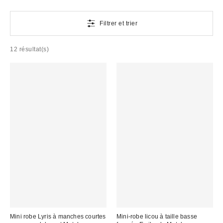
Filtrer et trier
12 résultat(s)
Mini robe Lyris à manches courtes
Mini-robe licou à taille basse