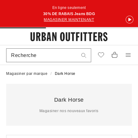
En ligne seulement
30% DE RABAIS Jeans BDG
MAGASINER MAINTENANT
Magasiner par marque
Dark Horse
Dark Horse
Magasiner nos nouveaux favoris