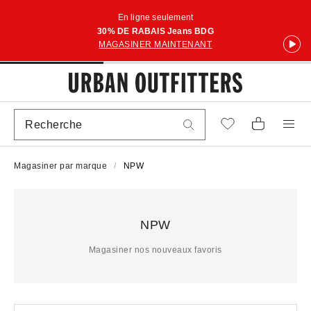
En ligne seulement
30% DE RABAIS Jeans BDG
MAGASINER MAINTENANT
Magasiner par marque
NPW
NPW
Magasiner nos nouveaux favoris