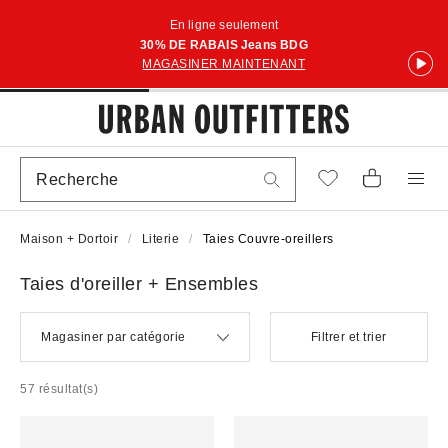
En ligne seulement
30% DE RABAIS Jeans BDG
MAGASINER MAINTENANT
Maison + Dortoir
Literie
Taies Couvre-oreillers
Taies d'oreiller + Ensembles
Magasiner par catégorie
Filtrer et trier
57 résultat(s)