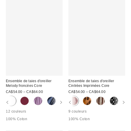
Ensemble de taies d'oreiller
Ensemble de taies d'oreiller
Melody froncées Core
Cintrées Imprimées Core
CA$54.00 – CA$64.00
CA$54.00 – CA$64.00
12 couleurs
9 couleurs
100% Coton
100% Coton