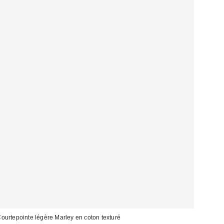
ourtepointe légère Marley en coton texturé