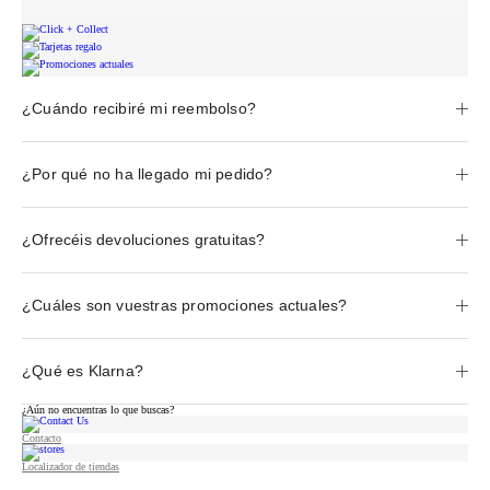
¿Cuándo recibiré mi reembolso?
¿Por qué no ha llegado mi pedido?
¿Ofrecéis devoluciones gratuitas?
¿Cuáles son vuestras promociones actuales?
¿Qué es Klarna?
¿Aún no encuentras lo que buscas?
Contacto
Localizador de tiendas