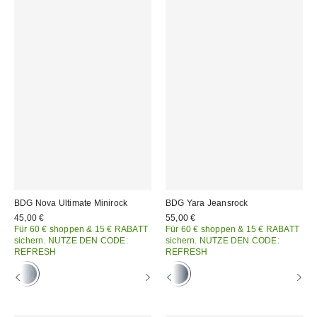
BDG Nova Ultimate Minirock
BDG Yara Jeansrock
45,00 €
55,00 €
Für 60 € shoppen & 15 € RABATT
Für 60 € shoppen & 15 € RABATT
sichern. NUTZE DEN CODE:
sichern. NUTZE DEN CODE:
REFRESH
REFRESH