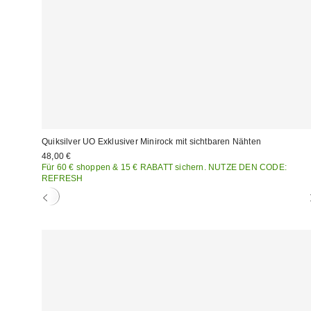
Quiksilver UO Exklusiver Minirock mit sichtbaren Nähten
48,00 €
Für 60 € shoppen & 15 € RABATT sichern. NUTZE DEN CODE:
REFRESH