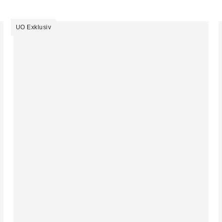
UO Exklusiv