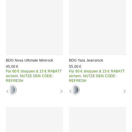
BDG Nova Ultimate Minirock
BDG Yara Jeansrock
45,00 €
55,00 €
Für 60 € shoppen & 15 € RABATT
Für 60 € shoppen & 15 € RABATT
sichern. NUTZE DEN CODE:
sichern. NUTZE DEN CODE:
REFRESH
REFRESH