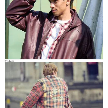
JACKEN