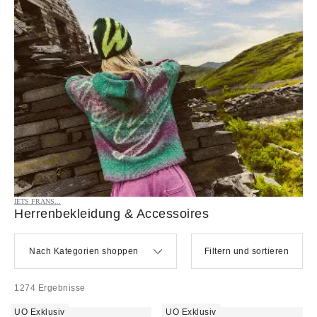
IETS FRANS...
Herrenbekleidung & Accessoires
Nach Kategorien shoppen
Filtern und sortieren
1274 Ergebnisse
UO Exklusiv
UO Exklusiv