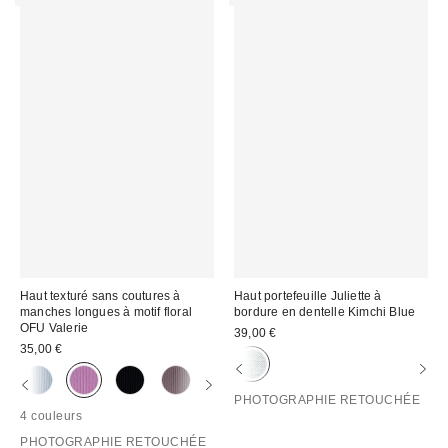
Haut texturé sans coutures à
Haut portefeuille Juliette à
manches longues à motif floral
bordure en dentelle Kimchi Blue
OFU Valerie
39,00 €
35,00 €
PHOTOGRAPHIE RETOUCHÉE
4 couleurs
PHOTOGRAPHIE RETOUCHÉE