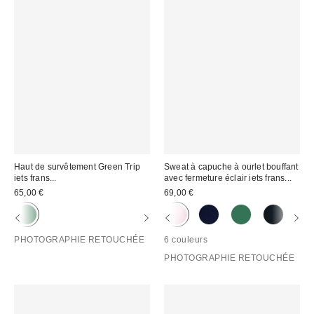
Haut de survêtement Green Trip
Sweat à capuche à ourlet bouffant
iets frans...
avec fermeture éclair iets frans...
65,00 €
69,00 €
PHOTOGRAPHIE RETOUCHÉE
6 couleurs
PHOTOGRAPHIE RETOUCHÉE