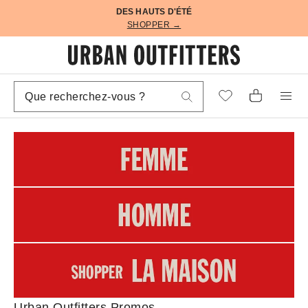
DES HAUTS D'ÉTÉ
SHOPPER →
Urban Outfitters Promos