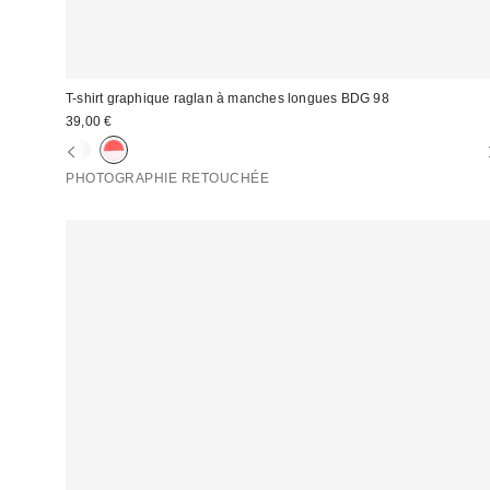
T-shirt graphique raglan à manches longues BDG 98
39,00 €
PHOTOGRAPHIE RETOUCHÉE