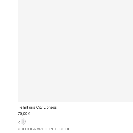
T-shirt gris City Lioness
70,00 €
PHOTOGRAPHIE RETOUCHÉE