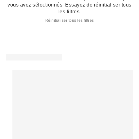
vous avez sélectionnés. Essayez de réinitialiser tous
les filtres.
Réinitialiser tous les filtres