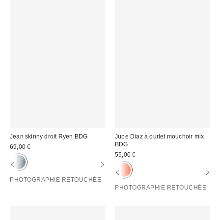
Jean skinny droit Ryen BDG
Jupe Diaz à ourlet mouchoir mix
BDG
69,00 €
55,00 €
PHOTOGRAPHIE RETOUCHÉE
PHOTOGRAPHIE RETOUCHÉE