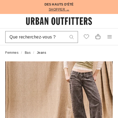
DES HAUTS D'ÉTÉ
SHOPPER →
Femmes
Bas
Jeans