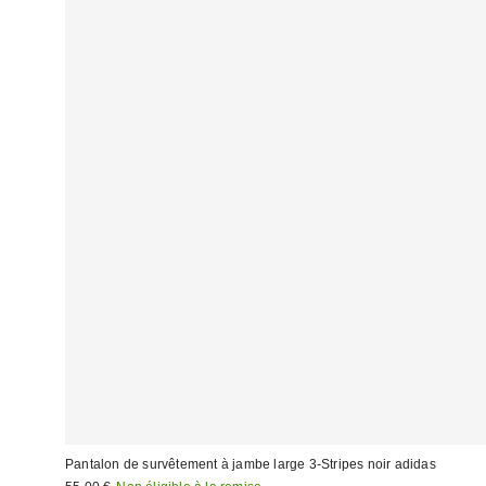
Pantalon de survêtement à jambe large 3-Stripes noir adidas