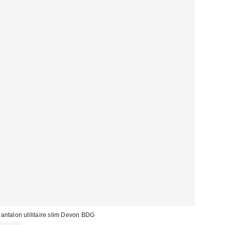
antalon utilitaire slim Devon BDG