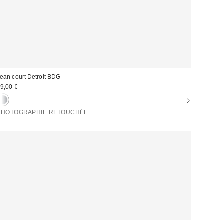
ean court Detroit BDG
9,00 €
PHOTOGRAPHIE RETOUCHÉE