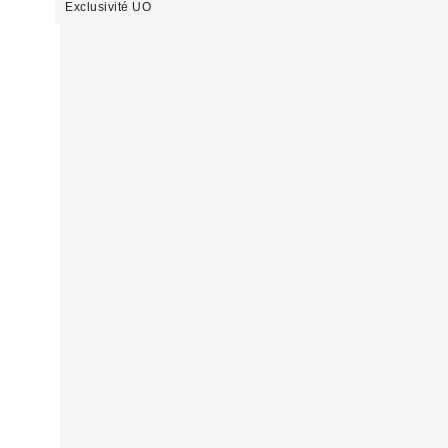
Exclusivité UO