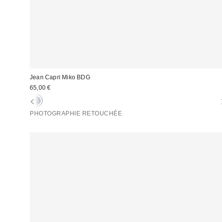
Jean Capri Miko BDG
65,00 €
PHOTOGRAPHIE RETOUCHÉE