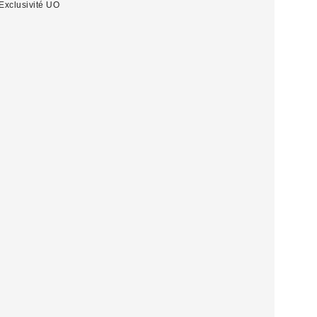
Exclusivité UO