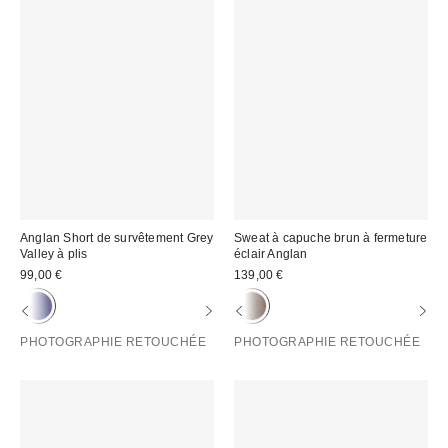
Anglan Short de survêtement Grey
Sweat à capuche brun à fermeture
Valley à plis
éclair Anglan
99,00 €
139,00 €
PHOTOGRAPHIE RETOUCHÉE
PHOTOGRAPHIE RETOUCHÉE