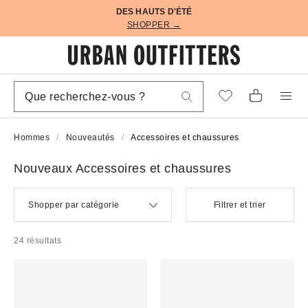
DES HAUTS D'ÉTÉ
SHOPPER →
Hommes
Nouveautés
Accessoires et chaussures
Nouveaux Accessoires et chaussures
Shopper par catégorie
Filtrer et trier
24 résultats