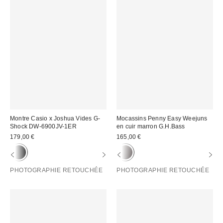
Montre Casio x Joshua Vides G-
Mocassins Penny Easy Weejuns
Shock DW-6900JV-1ER
en cuir marron G.H.Bass
179,00 €
165,00 €
PHOTOGRAPHIE RETOUCHÉE
PHOTOGRAPHIE RETOUCHÉE