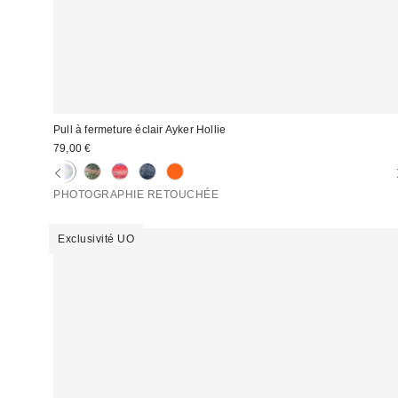
Pull à fermeture éclair Ayker Hollie
79,00 €
PHOTOGRAPHIE RETOUCHÉE
Exclusivité UO