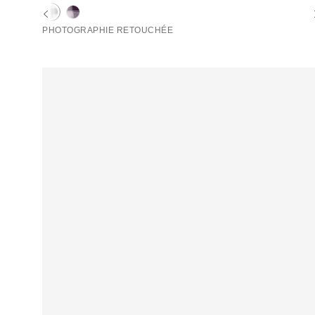
PHOTOGRAPHIE RETOUCHÉE