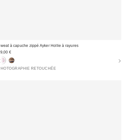
weat à capuche zippé Ayker Hollie à rayures
9,00 €
PHOTOGRAPHIE RETOUCHÉE