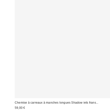
Chemise à carreaux à manches longues Shadow iets frans...
59,00 €