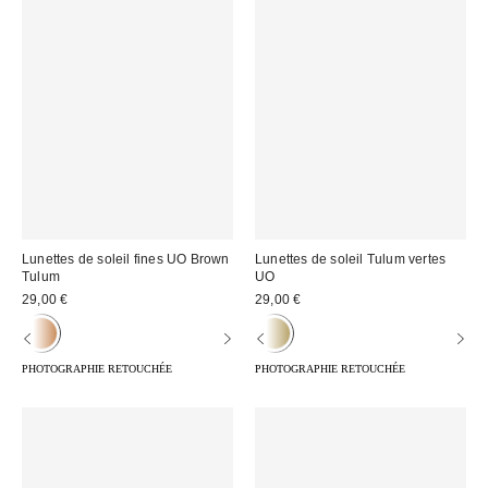
Lunettes de soleil fines UO Brown
Lunettes de soleil Tulum vertes
Tulum
UO
29,00 €
29,00 €
PHOTOGRAPHIE RETOUCHÉE
PHOTOGRAPHIE RETOUCHÉE