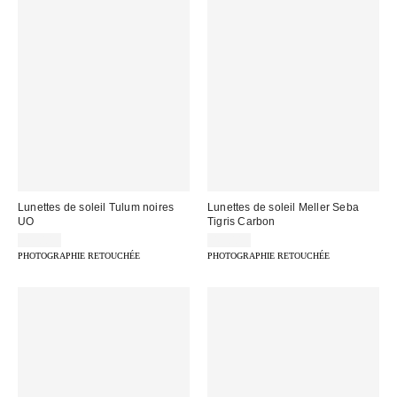
Lunettes de soleil Tulum noires
Lunettes de soleil Meller Seba
UO
Tigris Carbon
29,00 €
49,00 €
PHOTOGRAPHIE RETOUCHÉE
PHOTOGRAPHIE RETOUCHÉE