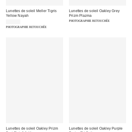
Lunettes de soleil Meller Tigris
Lunettes de soleil Oakley Grey
Yellow Nayah
Prizm Plazma
PHOTOGRAPHIE RETOUCHÉE
49,00 €
PHOTOGRAPHIE RETOUCHÉE
Lunettes de soleil Oakley Prizm
Lunettes de soleil Oakley Purple