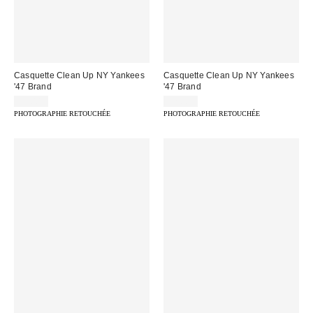
Casquette Clean Up NY Yankees
Casquette Clean Up NY Yankees
'47 Brand
'47 Brand
32,00 €
32,00 €
PHOTOGRAPHIE RETOUCHÉE
PHOTOGRAPHIE RETOUCHÉE