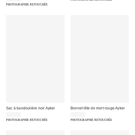
PHOTOGRAPHIE RETOUCHÉE
Sac à bandoulière noir Ayker
Bonnet tête de mort rouge Ayker
35,00 €
25,00 €
PHOTOGRAPHIE RETOUCHÉE
PHOTOGRAPHIE RETOUCHÉE