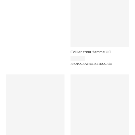
Collier cœur flamme UO
22,00 €
PHOTOGRAPHIE RETOUCHÉE