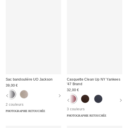
Sac bandoulière UO Jackson
Casquette Clean Up NY Yankees
'47 Brand
39,00 €
32,00 €
2 couleurs
3 couleurs
PHOTOGRAPHIE RETOUCHÉE
PHOTOGRAPHIE RETOUCHÉE