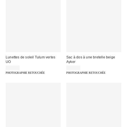
Lunettes de soleil Tulum vertes
Sac à dos à une bretelle beige
UO
Ayker
29,00 €
55,00 €
PHOTOGRAPHIE RETOUCHÉE
PHOTOGRAPHIE RETOUCHÉE