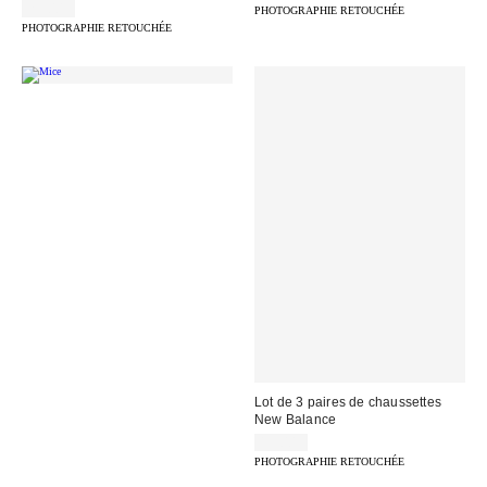
29,00 €
PHOTOGRAPHIE RETOUCHÉE
PHOTOGRAPHIE RETOUCHÉE
Lot de 3 paires de chaussettes
New Balance
19,00 €
PHOTOGRAPHIE RETOUCHÉE