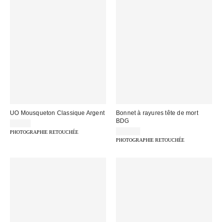
UO Mousqueton Classique Argent
Bonnet à rayures tête de mort
BDG
9,00 €
25,00 €
PHOTOGRAPHIE RETOUCHÉE
PHOTOGRAPHIE RETOUCHÉE