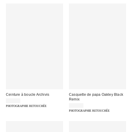
Ceinture à boucle Archivis
Casquette de papa Oakley Black
Remix
29,00 €
40,00 €
PHOTOGRAPHIE RETOUCHÉE
PHOTOGRAPHIE RETOUCHÉE