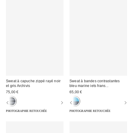
Sweat à capuche zippé rayé noir
Sweat à bandes contrastantes
et gris Archivis
bleu marine iets frans...
75,00 €
65,00 €
PHOTOGRAPHIE RETOUCHÉE
PHOTOGRAPHIE RETOUCHÉE