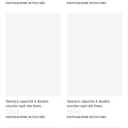
PHOTOGRAPHIE RETOUCHÉE
PHOTOGRAPHIE RETOUCHÉE
Sweat à capuche à double
Sweat à capuche à double
couche rayé iets frans...
couche rayé iets frans...
75,00 €
75,00 €
PHOTOGRAPHIE RETOUCHÉE
PHOTOGRAPHIE RETOUCHÉE