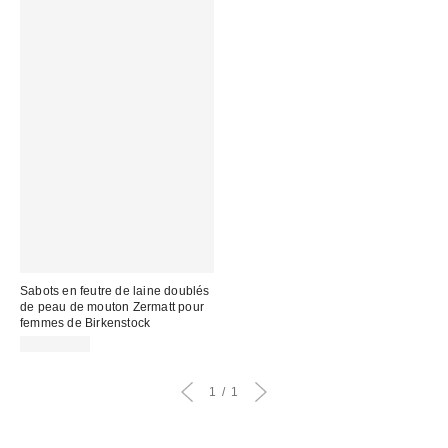
Sabots en feutre de laine doublés
de peau de mouton Zermatt pour
femmes de Birkenstock
CA$128.95
1
1