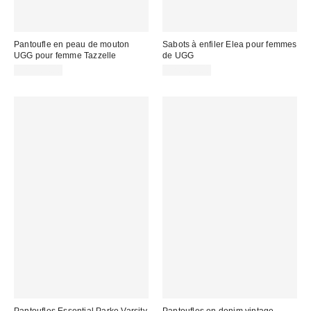
Pantoufle en peau de mouton
Sabots à enfiler Elea pour femmes
UGG pour femme Tazzelle
de UGG
CA$204.00
CA$169.00