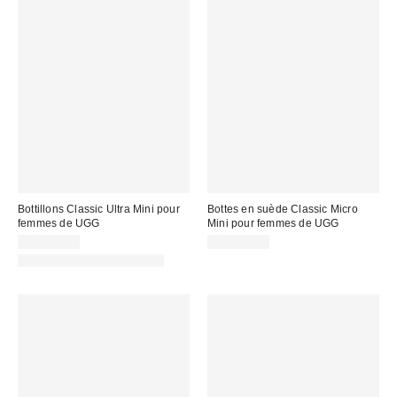
Bottillons Classic Ultra Mini pour
Bottes en suède Classic Micro
femmes de UGG
Mini pour femmes de UGG
CA$214.00
CA$179.95
Nouvelles couleurs offertes