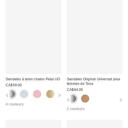
Sandales à talon chaton Petal UO
Sandales Original Universal pour
femmes de Teva
CA$59.00
CA$84.00
4 couleurs
2 couleurs