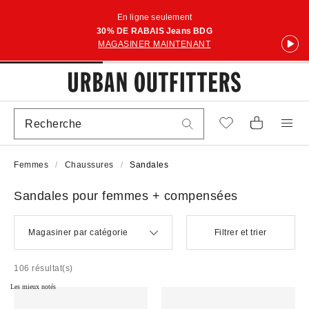
En ligne seulement
30% DE RABAIS Jeans BDG
MAGASINER MAINTENANT
Femmes
Chaussures
Sandales
Sandales pour femmes + compensées
Magasiner par catégorie
Filtrer et trier
106 résultat(s)
Les mieux notés