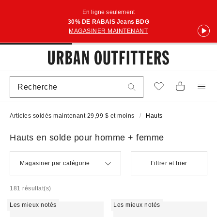
En ligne seulement
30% DE RABAIS Jeans BDG
MAGASINER MAINTENANT
Articles soldés maintenant 29,99 $ et moins
Hauts
Hauts en solde pour homme + femme
Magasiner par catégorie
Filtrer et trier
181 résultat(s)
Les mieux notés
Les mieux notés