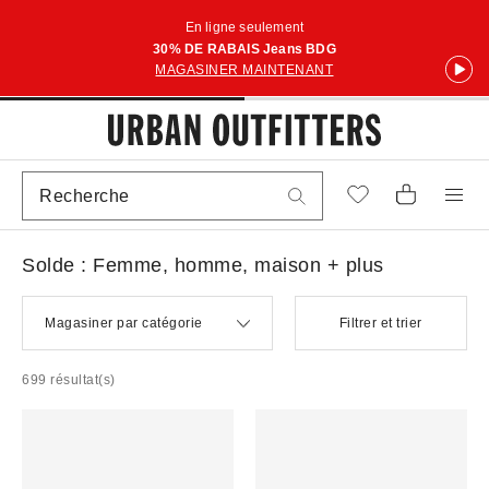
En ligne seulement
30% DE RABAIS Jeans BDG
MAGASINER MAINTENANT
Solde : Femme, homme, maison + plus
Magasiner par catégorie
Filtrer et trier
699 résultat(s)