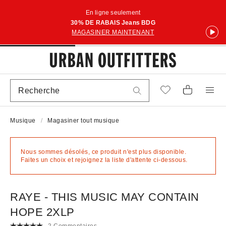
En ligne seulement
30% DE RABAIS Jeans BDG
MAGASINER MAINTENANT
Musique
Magasiner tout musique
Nous sommes désolés, ce produit n'est plus disponible.
Faites un choix et rejoignez la liste d'attente ci-dessous.
RAYE - THIS MUSIC MAY CONTAIN
HOPE 2XLP
2 Commentaires