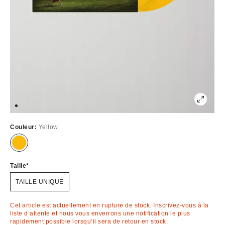
Couleur:
Yellow
Épuisé
Taille
TAILLE UNIQUE
Cet article est actuellement en rupture de stock. Inscrivez-vous à la
liste d’attente et nous vous enverrons une notification le plus
rapidement possible lorsqu’il sera de retour en stock.