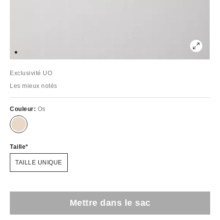
Exclusivité UO
Les mieux notés
Couleur:
Os
Taille
TAILLE UNIQUE
Mettre dans le sac