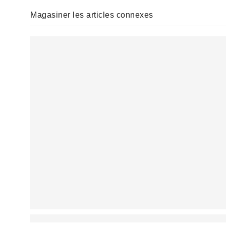
Magasiner les articles connexes