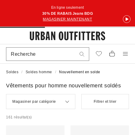
En ligne seulement
30% DE RABAIS Jeans BDG
MAGASINER MAINTENANT
Soldes
Soldes homme
Nouvellement en solde
Vêtements pour homme nouvellement soldés
Magasiner par catégorie
Filtrer et trier
161 résultat(s)