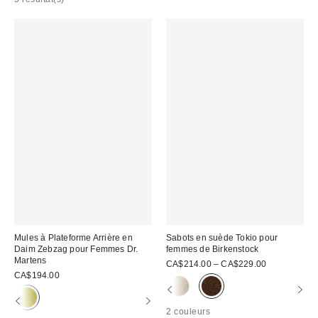
Mules à Plateforme Arrière en
Sabots en suède Tokio pour
Daim Zebzag pour Femmes Dr.
femmes de Birkenstock
Martens
CA$214.00 – CA$229.00
CA$194.00
2 couleurs