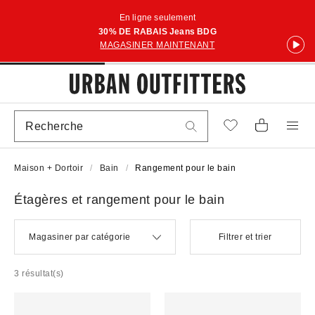
En ligne seulement
30% DE RABAIS Jeans BDG
MAGASINER MAINTENANT
Maison + Dortoir
Bain
Rangement pour le bain
Étagères et rangement pour le bain
Magasiner par catégorie
Filtrer et trier
3 résultat(s)