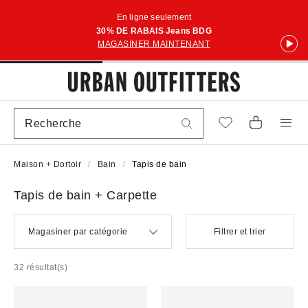
En ligne seulement
30% DE RABAIS Jeans BDG
MAGASINER MAINTENANT
Maison + Dortoir
Bain
Tapis de bain
Tapis de bain + Carpette
Magasiner par catégorie
Filtrer et trier
32 résultat(s)