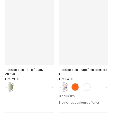
Tapis de bain touffeté Party
Tapis de bain touffeté en forme de
Animals
tigre
CA$79.00
CA$64.00
3 couleurs
Nouvelles couleurs offertes