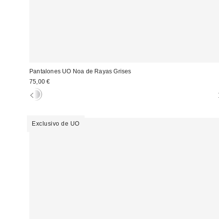
Pantalones UO Noa de Rayas Grises
75,00 €
Exclusivo de UO