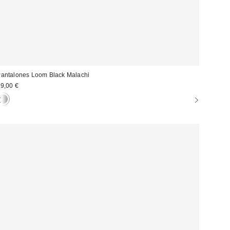
antalones Loom Black Malachi
9,00 €