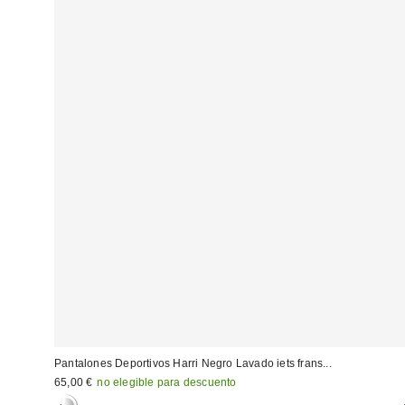
Pantalones Deportivos Harri Negro Lavado iets frans...
65,00 €
no elegible para descuento