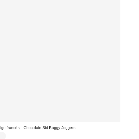
lgo francés... Chocolate Sid Baggy Joggers