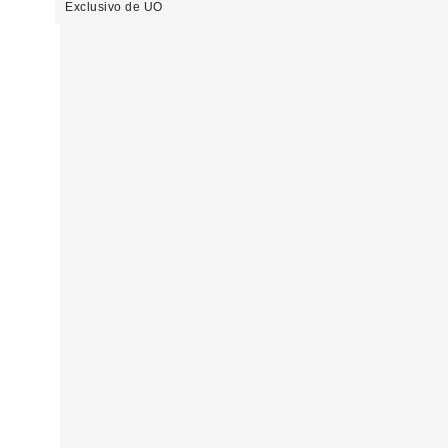
Exclusivo de UO