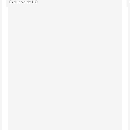
Exclusivo de UO