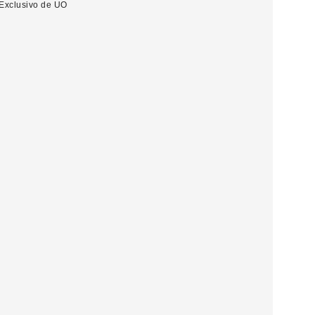
Exclusivo de UO