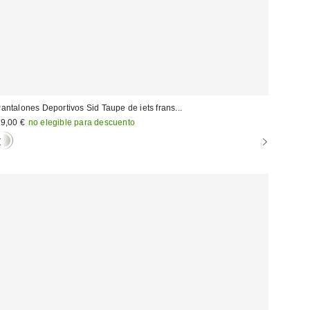
antalones Deportivos Sid Taupe de iets frans...
9,00 €
no elegible para descuento