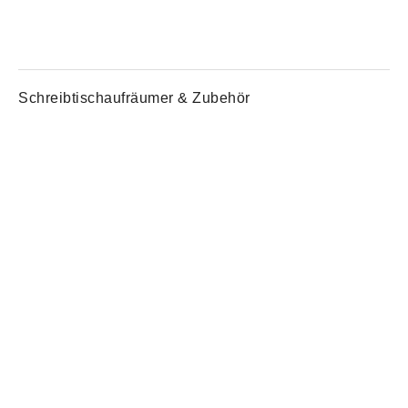
Schreibtischaufräumer & Zubehör