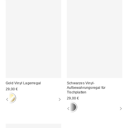
Gold Vinyl Lagerregal
Schwarzes Vinyl-
Aufbewahrungsregal für
29,00 €
Tischplatten
29,00 €