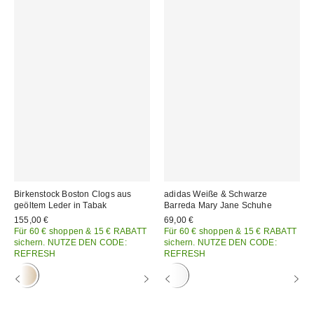
Birkenstock Boston Clogs aus
adidas Weiße & Schwarze
geöltem Leder in Tabak
Barreda Mary Jane Schuhe
155,00 €
69,00 €
Für 60 € shoppen & 15 € RABATT
Für 60 € shoppen & 15 € RABATT
sichern. NUTZE DEN CODE:
sichern. NUTZE DEN CODE:
REFRESH
REFRESH