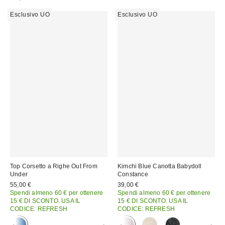
Esclusivo UO
Esclusivo UO
Top Corsetto a Righe Out From
Kimchi Blue Canotta Babydoll
Under
Constance
55,00 €
39,00 €
Spendi almeno 60 € per ottenere
Spendi almeno 60 € per ottenere
15 € DI SCONTO. USA IL
15 € DI SCONTO. USA IL
CODICE: REFRESH
CODICE: REFRESH