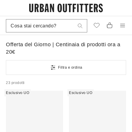
Offerta del Giorno | Centinaia di prodotti ora a
20€
Filtra e ordina
23 prodotti
Esclusivo UO
Esclusivo UO